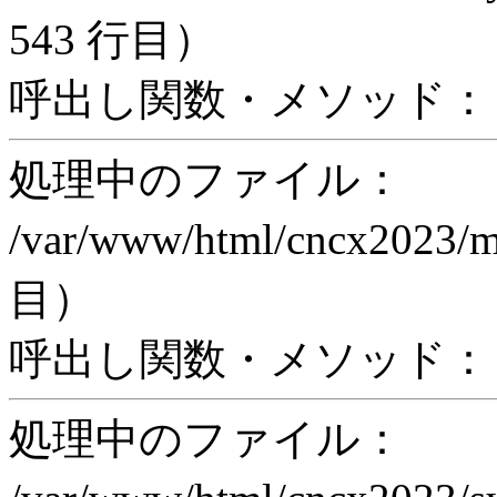
543 行目）
呼出し関数・メソッド： pr
処理中のファイル：
/var/www/html/cncx2023/
目）
呼出し関数・メソッド： proc
処理中のファイル：