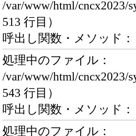
/var/www/html/cncx2023/s
513 行目）
呼出し関数・メソッド： ex
処理中のファイル：
/var/www/html/cncx2023/s
543 行目）
呼出し関数・メソッド： pr
処理中のファイル：