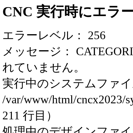
CNC 実行時にエラ
エラーレベル： 256
メッセージ： CATEGORI
れていません。
実行中のシステムファイ
/var/www/html/cncx2023/sy
211 行目）
処理中のデザインファイ