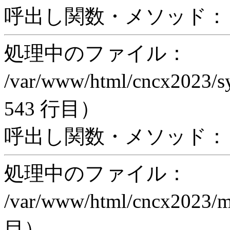
呼出し関数・メソッド： ex
処理中のファイル：
/var/www/html/cncx2023/s
543 行目）
呼出し関数・メソッド： pr
処理中のファイル：
/var/www/html/cncx2023/
目）