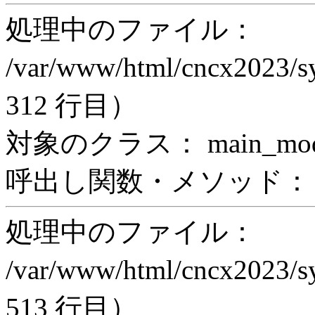
処理中のファイル：
/var/www/html/cncx2023/s
312 行目）
対象のクラス： main_modul
呼出し関数・メソッド： incl
処理中のファイル：
/var/www/html/cncx2023/s
513 行目）