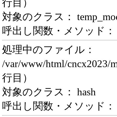
行目）
対象のクラス： temp_modul
呼出し関数・メソッド： prin
処理中のファイル：
/var/www/html/cncx2023/m
行目）
対象のクラス： hash
呼出し関数・メソッド： print