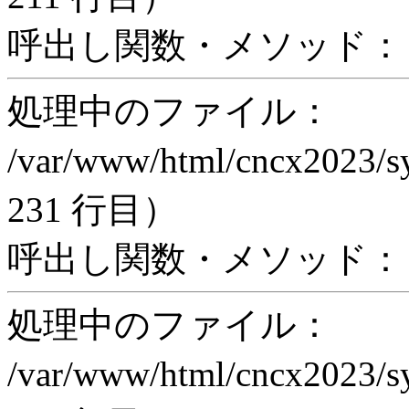
呼出し関数・メソッド： trigg
処理中のファイル：
/var/www/html/cncx2023/s
231 行目）
呼出し関数・メソッド： incl
処理中のファイル：
/var/www/html/cncx2023/s