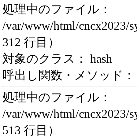
処理中のファイル：
/var/www/html/cncx2023/s
312 行目）
対象のクラス： hash
呼出し関数・メソッド： z
処理中のファイル：
/var/www/html/cncx2023/s
513 行目）