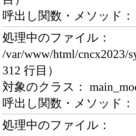
呼出し関数・メソッド： proc
処理中のファイル：
/var/www/html/cncx2023/s
312 行目）
対象のクラス： main_modul
呼出し関数・メソッド： incl
処理中のファイル：