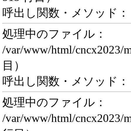
呼出し関数・メソッド： ex
処理中のファイル：
/var/www/html/cncx2023/
目）
呼出し関数・メソッド： pr
処理中のファイル：
/var/www/html/cncx2023/m