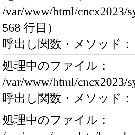
/var/www/html/cncx2023/s
568 行目）
呼出し関数・メソッド： proc
処理中のファイル：
/var/www/html/cncx2023/s
呼出し関数・メソッド： rea
処理中のファイル：