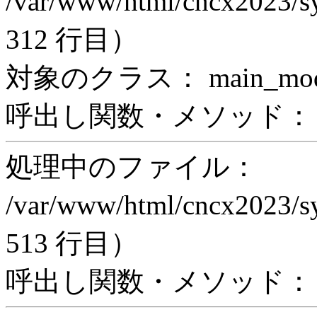
/var/www/html/cncx2023/s
312 行目）
対象のクラス： main_modul
呼出し関数・メソッド： incl
処理中のファイル：
/var/www/html/cncx2023/s
513 行目）
呼出し関数・メソッド： ex