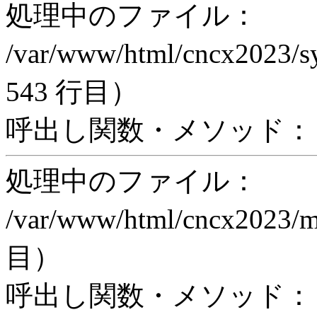
処理中のファイル：
/var/www/html/cncx2023/s
543 行目）
呼出し関数・メソッド： pr
処理中のファイル：
/var/www/html/cncx2023/
目）
呼出し関数・メソッド： proc