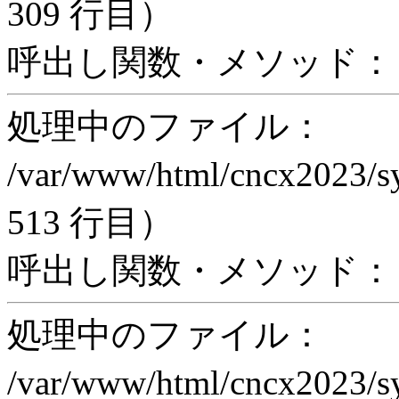
309 行目）
呼出し関数・メソッド： acti
処理中のファイル：
/var/www/html/cncx2023/s
513 行目）
呼出し関数・メソッド： ex
処理中のファイル：
/var/www/html/cncx2023/s