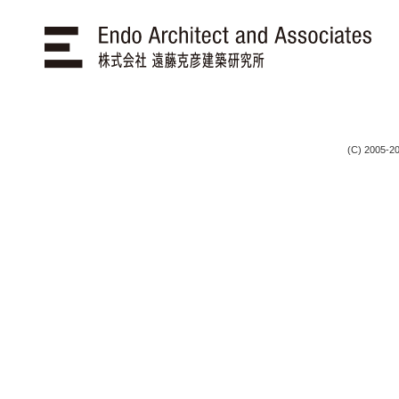
(C) 2005-20