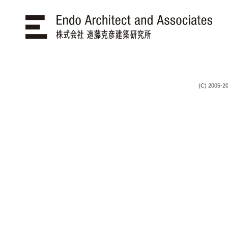
(C) 2005-20