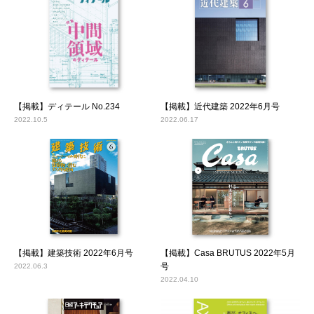
【掲載】ディテール No.234
【掲載】近代建築 2022年6月号
2022.10.5
2022.06.17
【掲載】建築技術 2022年6月号
【掲載】Casa BRUTUS 2022年5月
号
2022.06.3
2022.04.10