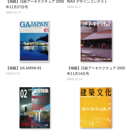
【掲載】日経アーキテクチュア 2006
INAX デザインコンテスト
年11月27日号
2006.11.7
2006.11.27
【掲載】GA JAPAN 81
【掲載】日経アーキテクチュア 2005
年11月14日号
2006.07.8
2005.11.14