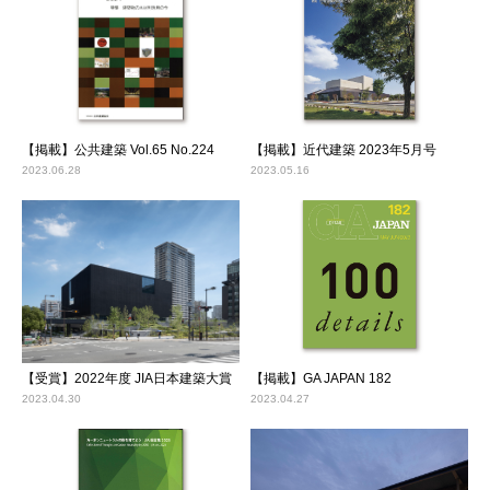
【掲載】公共建築 Vol.65 No.224
【掲載】近代建築 2023年5月号
2023.06.28
2023.05.16
【受賞】2022年度 JIA日本建築大賞
【掲載】GA JAPAN 182
2023.04.30
2023.04.27