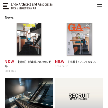
News
【掲載】新建築 2026年7月
【掲載】GA JAPAN 201
号
2026.06.26
2026.07.2