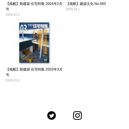
【掲載】新建築 住宅特集 2004年2月
【掲載】建築文化 No.665
号
2003.06.1
2004.02.1
【掲載】新建築 住宅特集 2003年3月
号
2003.03.1