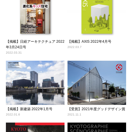
【掲載】日経アーキテクチュア 2022
【掲載】AXIS 2022年4月号
年3月24日号
2022.03.7
2022.03.31
【掲載】新建築 2022年1月号
【受賞】2021年度グッドデザイン賞
2022.01.6
2021.11.1