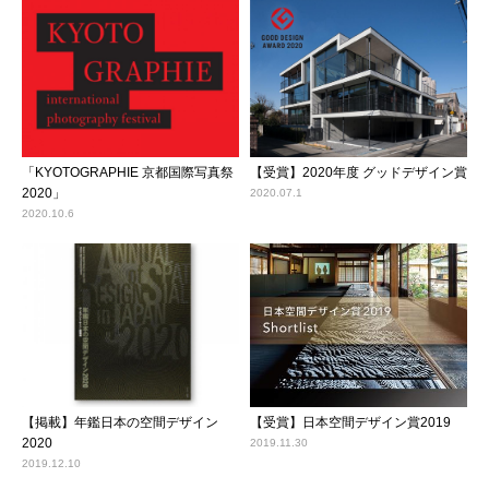
「KYOTOGRAPHIE 京都国際写真祭
【受賞】2020年度 グッドデザイン賞
2020」
2020.07.1
2020.10.6
【掲載】年鑑日本の空間デザイン
【受賞】日本空間デザイン賞2019
2020
2019.11.30
2019.12.10