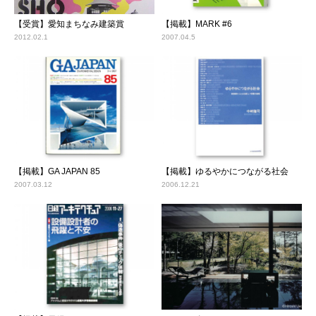
【受賞】愛知まちなみ建築賞
【掲載】MARK #6
2012.02.1
2007.04.5
【掲載】GA JAPAN 85
【掲載】ゆるやかにつながる社会
2007.03.12
2006.12.21