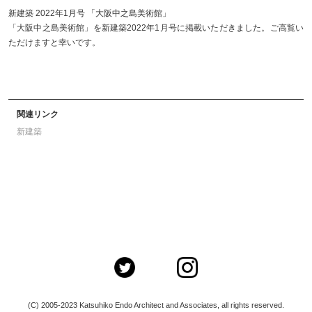
新建築 2022年1月号 「大阪中之島美術館」
「大阪中之島美術館」を新建築2022年1月号に掲載いただきました。ご高覧い
ただけますと幸いです。
関連リンク
新建築
(C) 2005-2023 Katsuhiko Endo Architect and Associates, all rights reserved.