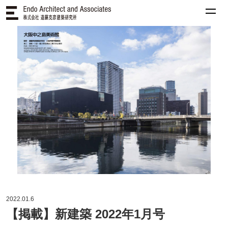
2022.01.6
【掲載】新建築 2022年1月号