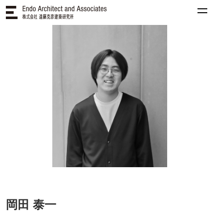
岡田 泰一